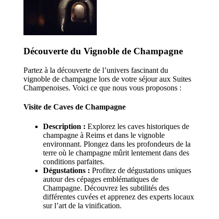
Découverte du Vignoble de Champagne
Partez à la découverte de l’univers fascinant du
vignoble de champagne lors de votre séjour aux Suites
Champenoises. Voici ce que nous vous proposons :
Visite de Caves de Champagne
Description :
Explorez les caves historiques de
champagne à Reims et dans le vignoble
environnant. Plongez dans les profondeurs de la
terre où le champagne mûrit lentement dans des
conditions parfaites.
Dégustations :
Profitez de dégustations uniques
autour des cépages emblématiques de
Champagne. Découvrez les subtilités des
différentes cuvées et apprenez des experts locaux
sur l’art de la vinification.