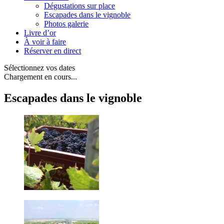
Dégustations sur place
Escapades dans le vignoble
Photos galerie
Livre d’or
À voir à faire
Réserver en direct
Sélectionnez vos dates
Chargement en cours...
Escapades dans le vignoble