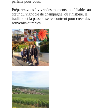
parfaite pour vous.
Préparez-vous à vivre des moments inoubliables au
cœur du vignoble de champagne, où l’histoire, la
tradition et la passion se rencontrent pour créer des
souvenirs durables