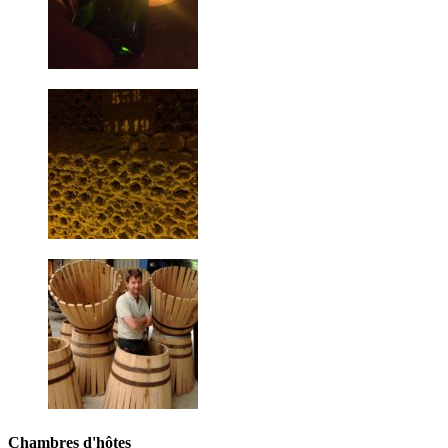
Chambres d'hôtes