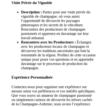
Visite Privée du Vignoble
Description :
Partez pour une visite privée du
vignoble de champagne, où vous aurez
l’opportunité de découvrir les paysages
pittoresques et les secrets de la viticulture.
Rencontrez des producteurs de champagne
passionnés et apprenez-en davantage sur leur
travail artisanal.
Rencontres avec les Producteurs :
Échangez
avec les producteurs locaux de champagne et
découvrez les traditions ancestrales qui font la
renommée de la région. Profitez de cette occasion
unique pour poser vos questions et en apprendre
davantage sur le processus de production du
champagne.
Expérience Personnalisée
Contactez-nous pour organiser une expérience sur
mesure selon vos préférences et vos intérêts spécifiques.
Que vous soyez un amateur de champagne passionné
ou simplement curieux de découvrir les trésors cachés
de la Champagne-Ardenne, nous avons l’expérience