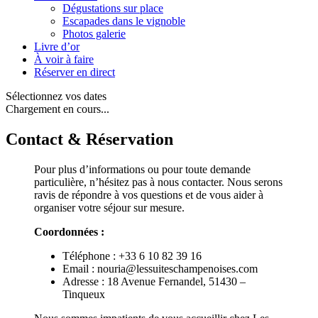
Dégustations sur place
Escapades dans le vignoble
Photos galerie
Livre d’or
À voir à faire
Réserver en direct
Sélectionnez vos dates
Chargement en cours...
Contact & Réservation
Pour plus d’informations ou pour toute demande
particulière, n’hésitez pas à nous contacter. Nous serons
ravis de répondre à vos questions et de vous aider à
organiser votre séjour sur mesure.
Coordonnées :
Téléphone : +33 6 10 82 39 16
Email : nouria@lessuiteschampenoises.com
Adresse : 18 Avenue Fernandel, 51430 –
Tinqueux